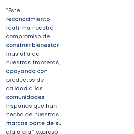
“Este
reconocimiento
reafirma nuestro
compromiso de
construir bienestar
más allá de
nuestras fronteras,
apoyando con
productos de
calidad a las
comunidades
hispanas que han
hecho de nuestras
marcas parte de su
día a día,” expresó