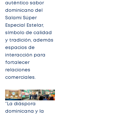
auténtico sabor
dominicano del
Salami Súper
Especial Estelar,
símbolo de calidad
y tradición, además
espacios de
interacción para
fortalecer
relaciones
comerciales.
“La diáspora
dominicana y la