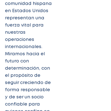
comunidad hispana
en Estados Unidos
representan una
fuerza vital para
nuestras
operaciones
internacionales.
Miramos hacia el
futuro con
determinación, con
el propósito de
seguir creciendo de
forma responsable
y de ser un socio
confiable para