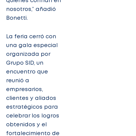
quienes confían en
nosotros,” añadió
Bonetti.
La feria cerró con
una gala especial
organizada por
Grupo SID, un
encuentro que
reunió a
empresarios,
clientes y aliados
estratégicos para
celebrar los logros
obtenidos y el
fortalecimiento de