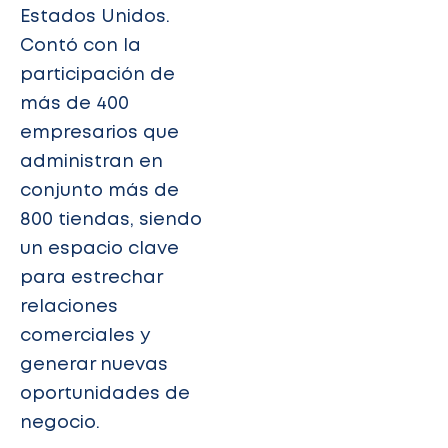
Estados Unidos.
Contó con la
participación de
más de 400
empresarios que
administran en
conjunto más de
800 tiendas, siendo
un espacio clave
para estrechar
relaciones
comerciales y
generar nuevas
oportunidades de
negocio.