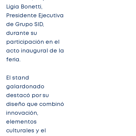
Ligia Bonetti,
Presidente Ejecutiva
de Grupo SID,
durante su
participación en el
acto inaugural de la
feria.
El stand
galardonado
destacó por su
diseño que combinó
innovación,
elementos
culturales y el