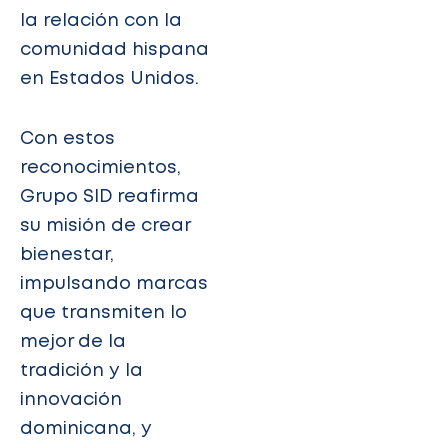
la relación con la
comunidad hispana
en Estados Unidos.
Con estos
reconocimientos,
Grupo SID reafirma
su misión de crear
bienestar,
impulsando marcas
que transmiten lo
mejor de la
tradición y la
innovación
dominicana, y